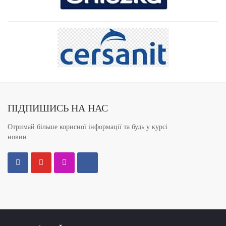
ПІДПИШИСЬ НА НАС
Отримай більше корисної інформації та будь у курсі
новин