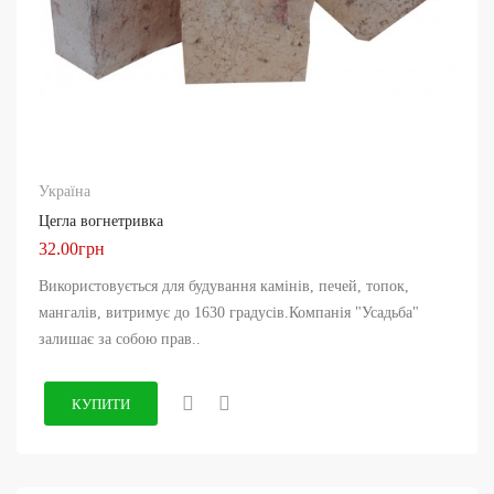
Україна
Цегла вогнетривка
32.00грн
Використовується для будування камінів, печей, топок,
мангалів, витримує до 1630 градусів.Компанія "Усадьба"
залишає за собою прав..
КУПИТИ