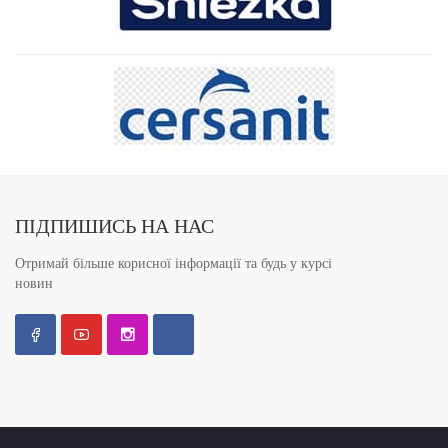
ПІДПИШИСЬ НА НАС
Отримай більше корисної інформації та будь у курсі
новин