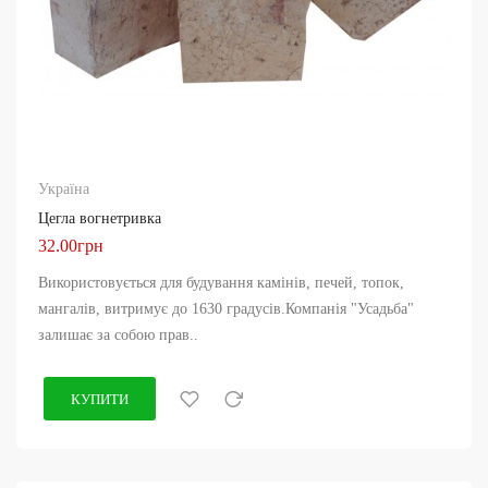
Україна
Цегла вогнетривка
32.00грн
Використовується для будування камінів, печей, топок,
мангалів, витримує до 1630 градусів.Компанія "Усадьба"
залишає за собою прав..
КУПИТИ