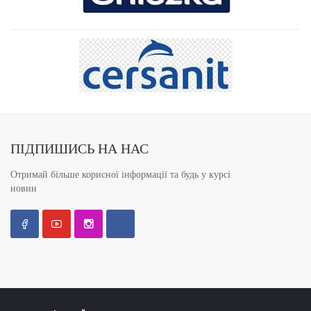
ПІДПИШИСЬ НА НАС
Отримай більше корисної інформації та будь у курсі
новин