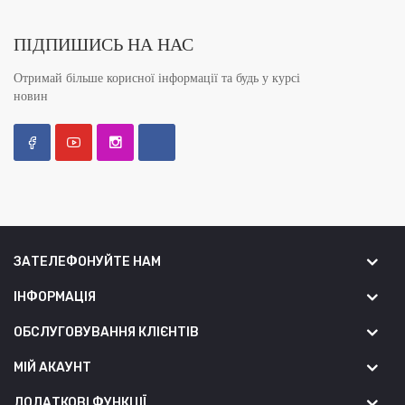
ПІДПИШИСЬ НА НАС
Отримай більше корисної інформації та будь у курсі
новин
ЗАТЕЛЕФОНУЙТЕ НАМ
ІНФОРМАЦІЯ
ОБСЛУГОВУВАННЯ КЛІЄНТІВ
МІЙ АКАУНТ
ДОДАТКОВІ ФУНКЦІЇ