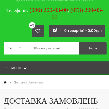
(096) 200-03-00
(073) 200-03-
Телефони:
,
00
(0)
0 товар(ів) - 0.00грн
Усі
Пошук
МЕНЮ
Доставка Замовлень
ДОСТАВКА ЗАМОВЛЕНЬ