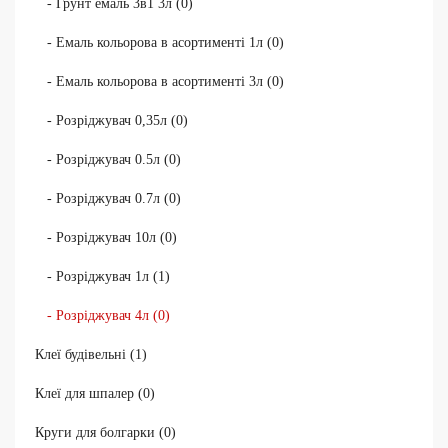
- Грунт емаль 3в1 3л (0)
- Емаль кольорова в асортименті 1л (0)
- Емаль кольорова в асортименті 3л (0)
- Розріджувач 0,35л (0)
- Розріджувач 0.5л (0)
- Розріджувач 0.7л (0)
- Розріджувач 10л (0)
- Розріджувач 1л (1)
- Розріджувач 4л (0)
Клеї будівельні (1)
Клеї для шпалер (0)
Круги для болгарки (0)