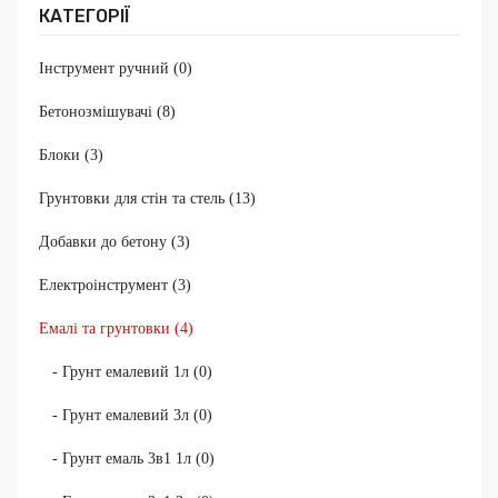
КАТЕГОРІЇ
Інструмент ручний (0)
Бетонозмішувачі (8)
Блоки (3)
Грунтовки для стін та стель (13)
Добавки до бетону (3)
Електроінструмент (3)
Емалі та грунтовки (4)
- Грунт емалевий 1л (0)
- Грунт емалевий 3л (0)
- Грунт емаль 3в1 1л (0)