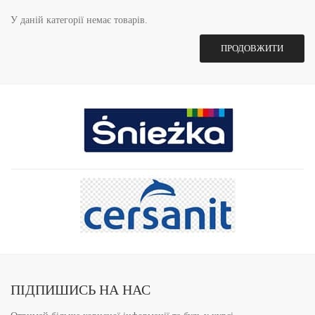
У даній категорії немає товарів.
ПРОДОВЖИТИ
ПІДПИШИСЬ НА НАС