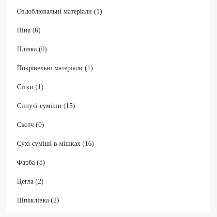
Оздоблювальні матеріали (1)
Піна (6)
Плівка (0)
Покрівельні матеріали (1)
Сітки (1)
Сипучі суміши (15)
Скотч (0)
Сухі суміші в мішках (16)
Фарба (8)
Цегла (2)
Шпаклівка (2)