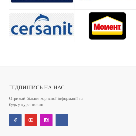
ПІДПИШИСЬ НА НАС
Отримай більше корисної інформації та
будь у курсі новин