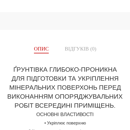
ОПИС
ВІДГУКІВ (0)
ҐРУНТІВКА ГЛИБОКО-ПРОНИКНА
ДЛЯ ПІДГОТОВКИ ТА УКРІПЛЕННЯ
МІНЕРАЛЬНИХ ПОВЕРХОНЬ ПЕРЕД
ВИКОНАННЯМ ОПОРЯДЖУВАЛЬНИХ
РОБІТ ВСЕРЕДИНІ ПРИМІЩЕНЬ.
ОСНОВНІ ВЛАСТИВОСТІ
• Укріплює поверхню