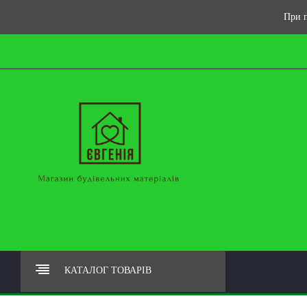
При п
КАТАЛОГ ТОВАРІВ