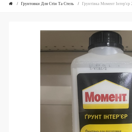
Грунтовки Для Стін Та Стель
Грунтівка Момент Інтер'єр 